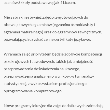
uczniów Szkoły podstawowej jaki i Liceum.
Nie zabraknie również zajęć przygotowujących do
obowiązkowych egzaminów (egzaminu ósmoklasisty i
egzaminu maturalnego) oraz do egzaminów zewnętrznych,
pozwalających uzyskać cenne certyfikaty językowe.
W ramach zajęć priorytetem będzie zdobycie kompetencji
przekrojowych i zawodowych, takich jak umiejętność
przeprowadzenia doświadczenia naukowego,
przeprowadzenia analizy jego wyników, w tym analizy
statystycznej, z wykorzystaniem profesjonalnego
oprogramowania komputerowego.
Nowe programy lekcyjne dla zajęć dodatkowych zakładają