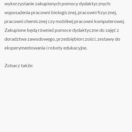
wykorzystanie zakupionych pomocy dydaktycznych:
wyposażenia pracowni biologicznej, pracowni fizycznej,
pracowni chemicznej czy mobilnej pracowni komputerowej.
Zakupione będą również pomoce dydaktyczne do zajęć z
doradztwa zawodowego, przedsiębiorczości, zestawy do
eksperymentowania i roboty edukacyjne.
Zobacz także: