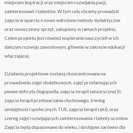
miejscem inspiracji oraz miejscem rozwijania pasji,
zainteresowań i talentów. W tym celu chcemy prowadzić
zajęcia w oparciu o nowo wdrożone metody dydaktyczne
oraz nowoczesny sprzęt, zakupiony w ramach projektu.
Celem projektu jest również wspieranie nauczycieli w ich
dalszym rozwoju zawodowym, głównie w zakresie edukacji
włączającej.
Działania projektowe zostaną skoncentrowane na
prowadzeniu zajęć dodatkowych, zajęć przełamujących
pewne deficyty (logopedia, zajęcia terapii sensorycznej SI,
zajęcia terapii przetwarzania słuchowego, trening
umiejętności społecznych TUS, zajęcia terapii ręki), oraz
szereg zajęć rozwijających zainteresowania i talenty uczniów.
Zajęcia będą dopasowane do wieku, i dostępne zarówno dla