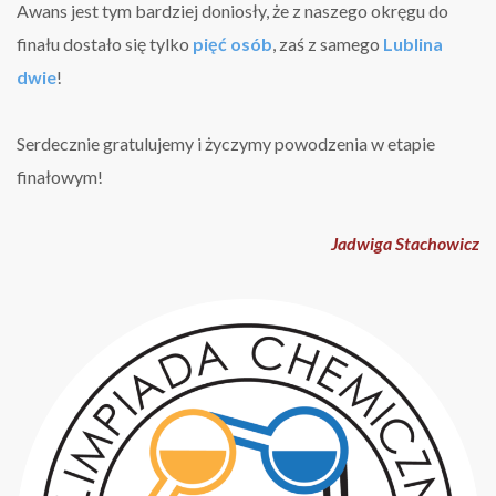
Awans jest tym bardziej doniosły, że z naszego okręgu do
finału dostało się tylko
pięć osób
, zaś z samego
Lublina
dwie
!
Serdecznie gratulujemy i życzymy powodzenia w etapie
finałowym!
Jadwiga Stachowicz