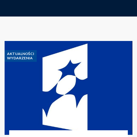
AKTUALNOŚCI
WYDARZENIA