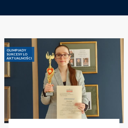
OLIMPIADY
SUKCESY LO
AKTUALNOŚCI