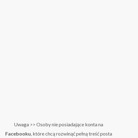
Uwaga >> Osoby nie posiadające konta na
Facebooku
, które chcą rozwinąć pełną treść posta