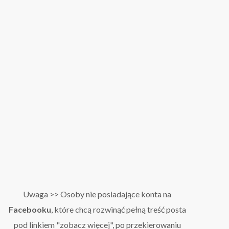
Uwaga >> Osoby nie posiadające konta na
Facebooku
, które chcą rozwinąć pełną treść posta
pod linkiem "zobacz więcej", po przekierowaniu