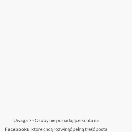
Uwaga >> Osoby nie posiadające konta na
Facebooku
, które chcą rozwinąć pełną treść posta