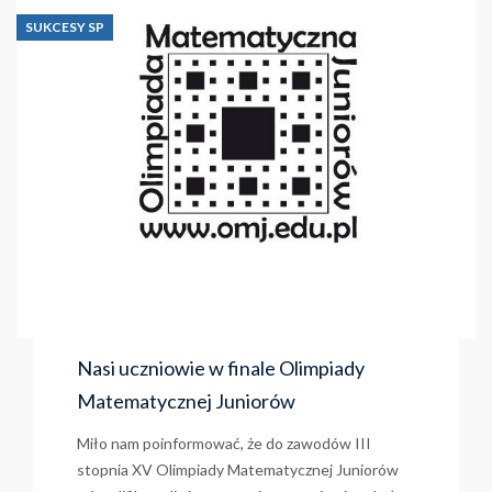
mistrzem
SUKCESY SP
Polski!
Nasi uczniowie w finale Olimpiady
Matematycznej Juniorów
Miło nam poinformować, że do zawodów III
stopnia XV Olimpiady Matematycznej Juniorów