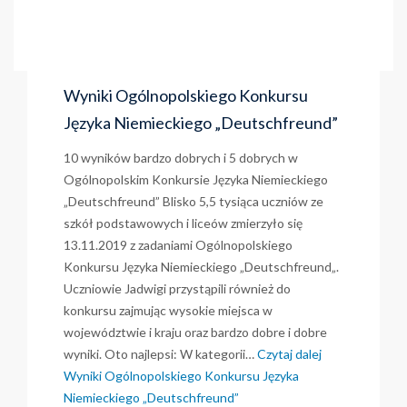
Wyniki Ogólnopolskiego Konkursu
Języka Niemieckiego „Deutschfreund”
10 wyników bardzo dobrych i 5 dobrych w
Ogólnopolskim Konkursie Języka Niemieckiego
„Deutschfreund” Blisko 5,5 tysiąca uczniów ze
szkół podstawowych i liceów zmierzyło się
13.11.2019 z zadaniami Ogólnopolskiego
Konkursu Języka Niemieckiego „Deutschfreund„.
Uczniowie Jadwigi przystąpili również do
konkursu zajmując wysokie miejsca w
województwie i kraju oraz bardzo dobre i dobre
wyniki. Oto najlepsi: W kategorii…
Czytaj dalej
Wyniki Ogólnopolskiego Konkursu Języka
Niemieckiego „Deutschfreund”